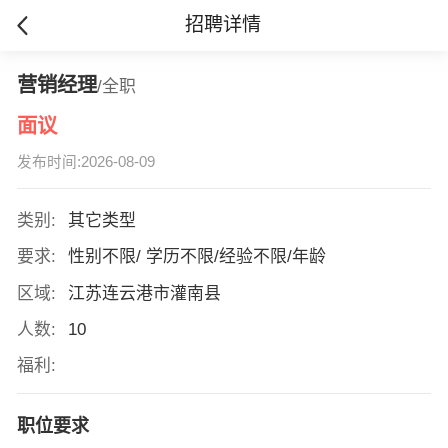
招聘详情
营销经理
/全职
面议
发布时间:2026-08-09
类别:
其它类型
要求:
性别不限/ 学历不限/经验不限/年龄
区域:
江苏连云港市灌南县
人数:
10
福利:
职位要求